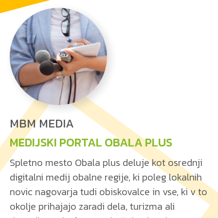
MBM MEDIA
MEDIJSKI PORTAL OBALA PLUS
Spletno mesto Obala plus deluje kot osrednji
digitalni medij obalne regije, ki poleg lokalnih
novic nagovarja tudi obiskovalce in vse, ki v to
okolje prihajajo zaradi dela, turizma ali