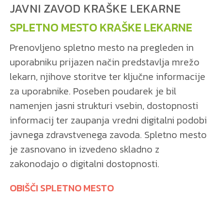
JAVNI ZAVOD KRAŠKE LEKARNE
SPLETNO MESTO KRAŠKE LEKARNE
Prenovljeno spletno mesto na pregleden in
uporabniku prijazen način predstavlja mrežo
lekarn, njihove storitve ter ključne informacije
za uporabnike. Poseben poudarek je bil
namenjen jasni strukturi vsebin, dostopnosti
informacij ter zaupanja vredni digitalni podobi
javnega zdravstvenega zavoda. Spletno mesto
je zasnovano in izvedeno skladno z
zakonodajo o digitalni dostopnosti.
OBIŠČI SPLETNO MESTO