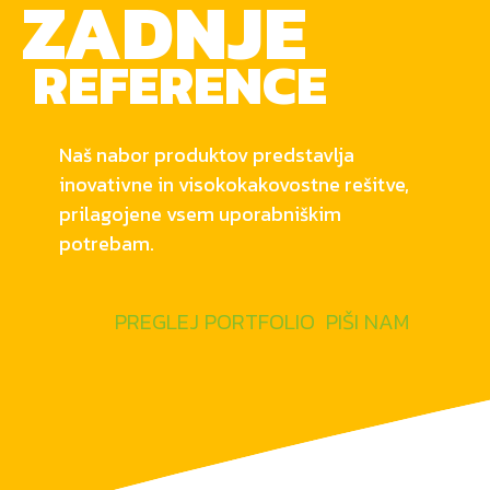
ZADNJE
REFERENCE
Naš nabor produktov predstavlja
inovativne in visokokakovostne rešitve,
prilagojene vsem uporabniškim
potrebam.
PREGLEJ PORTFOLIO
PIŠI NAM