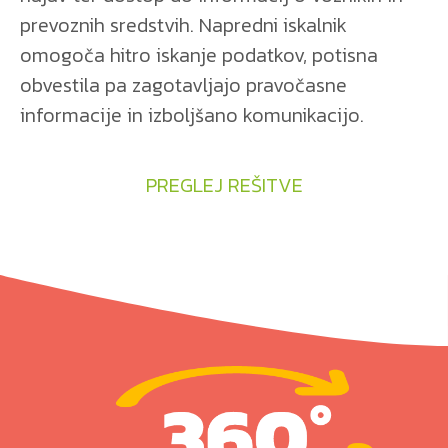
prevoznih sredstvih. Napredni iskalnik
omogoča hitro iskanje podatkov, potisna
obvestila pa zagotavljajo pravočasne
informacije in izboljšano komunikacijo.
PREGLEJ REŠITVE