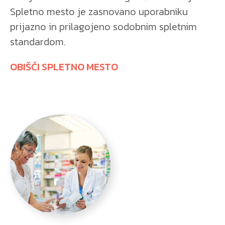
Spletno mesto je zasnovano uporabniku
prijazno in prilagojeno sodobnim spletnim
standardom.
OBIŠČI SPLETNO MESTO